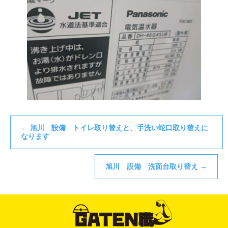
←
旭川 設備 トイレ取り替えと、手洗い蛇口取り替えに
なります
旭川 設備 洗面台取り替え
→