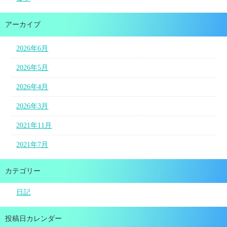
アーカイブ
2026年6月
2026年5月
2026年4月
2026年3月
2021年11月
2021年7月
カテゴリー
日記
投稿日カレンダー