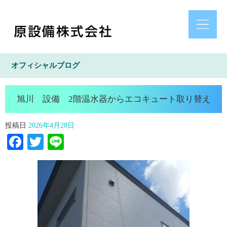
オフィシャルブログ
旭川 設備 2階温水器からエコキュート取り替え
投稿日
2026年4月28日
Facebook
Twitter
Line