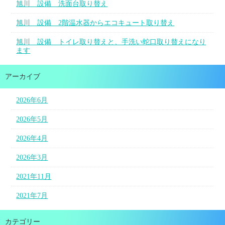
旭川 設備 洗面台取り替え
旭川 設備 2階温水器からエコキュート取り替え
旭川 設備 トイレ取り替えと、手洗い蛇口取り替えになり
ます
アーカイブ
2026年6月
2026年5月
2026年4月
2026年3月
2021年11月
2021年7月
カテゴリー