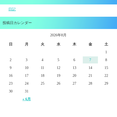
日記
投稿日カレンダー
2026年8月
日
月
火
水
木
金
土
1
2
3
4
5
6
7
8
9
10
11
12
13
14
15
16
17
18
19
20
21
22
23
24
25
26
27
28
29
30
31
« 6月