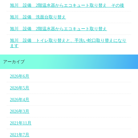
旭川 設備 2階温水器からエコキュート取り替え その後
旭川 設備 洗面台取り替え
旭川 設備 2階温水器からエコキュート取り替え
旭川 設備 トイレ取り替えと、手洗い蛇口取り替えになり
ます
アーカイブ
2026年6月
2026年5月
2026年4月
2026年3月
2021年11月
2021年7月