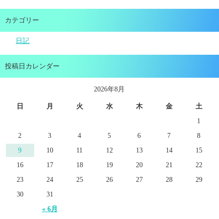
カテゴリー
日記
投稿日カレンダー
2026年8月
日
月
火
水
木
金
土
1
2
3
4
5
6
7
8
9
10
11
12
13
14
15
16
17
18
19
20
21
22
23
24
25
26
27
28
29
30
31
« 6月