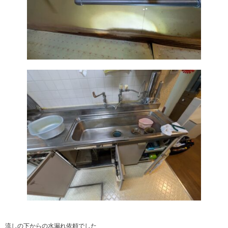
流しの下からの水漏れ依頼でした