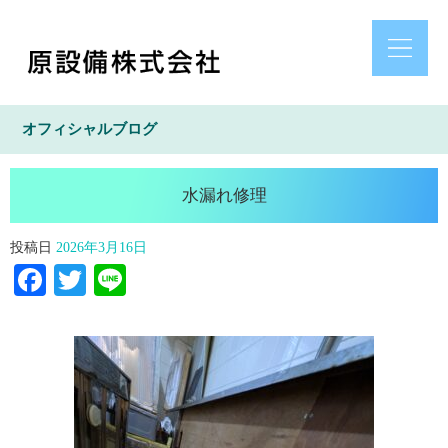
オフィシャルブログ
水漏れ修理
投稿日
2026年3月16日
Facebook
Twitter
Line