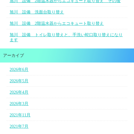
旭川 設備 2階温水器からエコキュート取り替え その後
旭川 設備 洗面台取り替え
旭川 設備 2階温水器からエコキュート取り替え
旭川 設備 トイレ取り替えと、手洗い蛇口取り替えになり
ます
アーカイブ
2026年6月
2026年5月
2026年4月
2026年3月
2021年11月
2021年7月