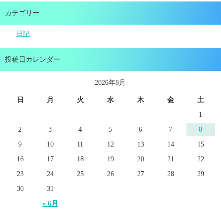
カテゴリー
日記
投稿日カレンダー
2026年8月
日
月
火
水
木
金
土
1
2
3
4
5
6
7
8
9
10
11
12
13
14
15
16
17
18
19
20
21
22
23
24
25
26
27
28
29
30
31
« 6月